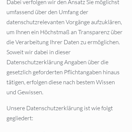
Dabei verfolgen wir den Ansatz Sie möglichst
umfassend über den Umfang der
datenschutzrelevanten Vorgänge aufzuklären,
um Ihnen ein Höchstmaß an Transparenz über
die Verarbeitung Ihrer Daten zu ermöglichen.
Soweit wir dabei in dieser
Datenschutzerklärung Angaben über die
gesetzlich geforderten Pflichtangaben hinaus
tätigen, erfolgen diese nach bestem Wissen
und Gewissen.
Unsere Datenschutzerklärung ist wie folgt
gegliedert: