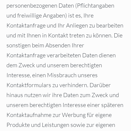
personenbezogenen Daten (Pflichtangaben
und freiwillige Angaben) ist es, Ihre
Kontaktanfrage und Ihr Anliegen zu bearbeiten
und mit Ihnen in Kontakt treten zu können. Die
sonstigen beim Absenden Ihrer
Kontaktanfrage verarbeiteten Daten dienen
dem Zweck und unserem berechtigten
Interesse, einen Missbrauch unseres
Kontaktformulars zu verhindern. Darüber
hinaus nutzen wir ihre Daten zum Zweck und
unserem berechtigten Interesse einer späteren
Kontaktaufnahme zur Werbung für eigene
Produkte und Leistungen sowie zur eigenen