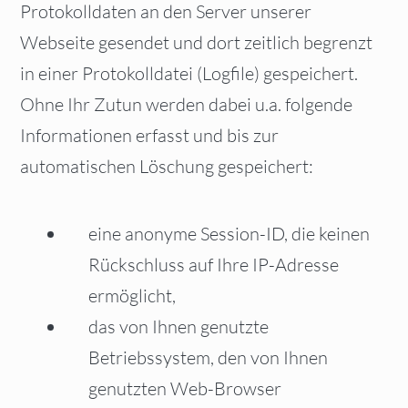
Protokolldaten an den Server unserer
Webseite gesendet und dort zeitlich begrenzt
in einer Protokolldatei (Logfile) gespeichert.
Ohne Ihr Zutun werden dabei u.a. folgende
Informationen erfasst und bis zur
automatischen Löschung gespeichert:
eine anonyme Session-ID, die keinen
Rückschluss auf Ihre IP-Adresse
ermöglicht,
das von Ihnen genutzte
Betriebssystem, den von Ihnen
genutzten Web-Browser