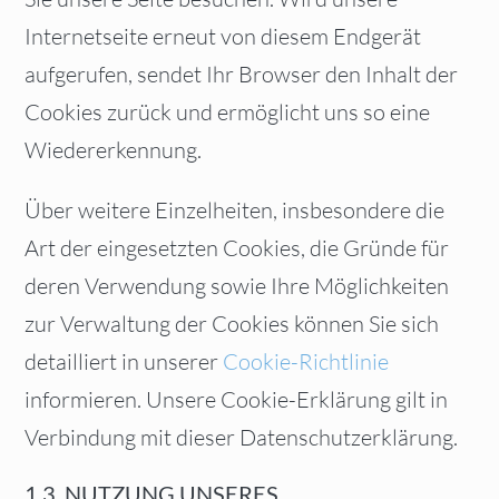
Internetseite erneut von diesem Endgerät
aufgerufen, sendet Ihr Browser den Inhalt der
Cookies zurück und ermöglicht uns so eine
Wiedererkennung.
Über weitere Einzelheiten, insbesondere die
Art der eingesetzten Cookies, die Gründe für
deren Verwendung sowie Ihre Möglichkeiten
zur Verwaltung der Cookies können Sie sich
detailliert in unserer
Cookie-Richtlinie
informieren. Unsere Cookie-Erklärung gilt in
Verbindung mit dieser Datenschutzerklärung.
1.3. NUTZUNG UNSERES