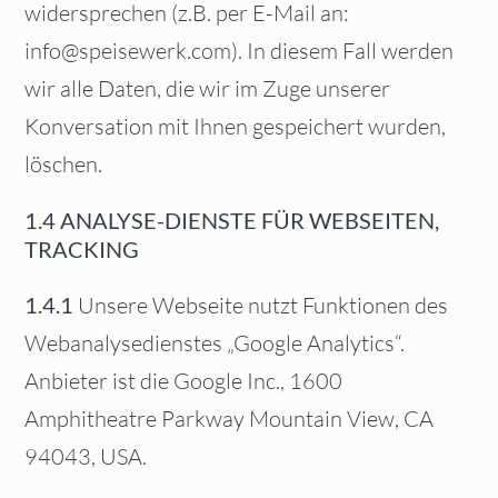
widersprechen (z.B. per E-Mail an:
info@speisewerk.com). In diesem Fall werden
wir alle Daten, die wir im Zuge unserer
Konversation mit Ihnen gespeichert wurden,
löschen.
1.4 ANALYSE-DIENSTE FÜR WEBSEITEN,
TRACKING
1.4.1
Unsere Webseite nutzt Funktionen des
Webanalysedienstes „Google Analytics“.
Anbieter ist die Google Inc., 1600
Amphitheatre Parkway Mountain View, CA
94043, USA.