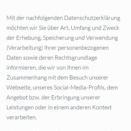
Mit der nachfolgenden Datenschutzerklärung
möchten wir Sie über Art, Umfang und Zweck
der Erhebung, Speicherung und Verwendung
(Verarbeitung) Ihrer personenbezogenen
Daten sowie deren Rechtsgrundlage
informieren, die wir von Ihnen im
Zusammenhang mit dem Besuch unserer
Webseite, unseres Social-Media-Profils, dem
Angebot bzw. der Erbringung unserer
Leistungen oder in einem anderen Kontext
verarbeiten.