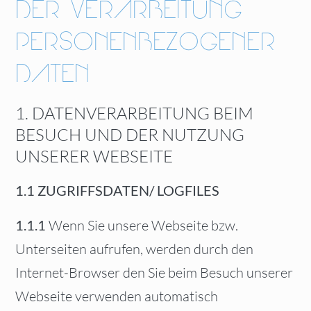
DER VERARBEITUNG
PERSONENBEZOGENER
DATEN
1. DATENVERARBEITUNG BEIM
BESUCH UND DER NUTZUNG
UNSERER WEBSEITE
1.1
ZUGRIFFSDATEN/ LOGFILES
1.1.1
Wenn Sie unsere Webseite bzw.
Unterseiten aufrufen, werden durch den
Internet-Browser den Sie beim Besuch unserer
Webseite verwenden automatisch