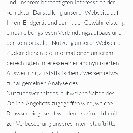
und unserem berechtigten Interesse an der
korrekten Darstellung unserer Webseite auf
Ihrem Endgerät und damit der Gewährleistung
eines reibungslosen Verbindungsaufbaus und
der komfortablen Nutzung unserer Webseite.
Zudem dienen die Informationen unserem
berechtigten Interesse einer anonymisierten
Auswertung zu statistischen Zwecken (etwa
zur allgemeinen Analyse des
Nutzungsverhaltens, auf welche Seiten des
Online-Angebots zugegriffen wird, welche
Browser eingesetzt werden usw.) und damit
zur Verbesserung unseres Internetauftritts