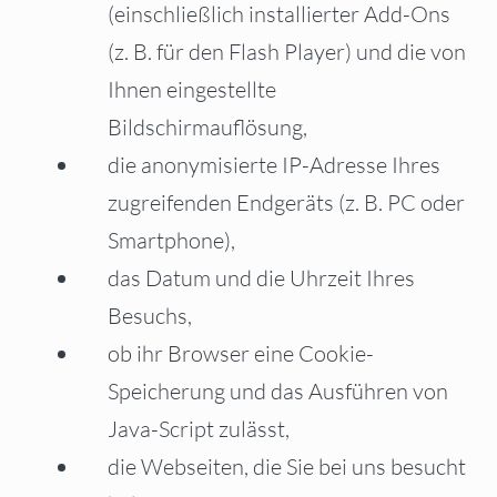
(einschließlich installierter Add-Ons
(z. B. für den Flash Player) und die von
Ihnen eingestellte
Bildschirmauflösung,
die anonymisierte IP-Adresse Ihres
zugreifenden Endgeräts (z. B. PC oder
Smartphone),
das Datum und die Uhrzeit Ihres
Besuchs,
ob ihr Browser eine Cookie-
Speicherung und das Ausführen von
Java-Script zulässt,
die Webseiten, die Sie bei uns besucht