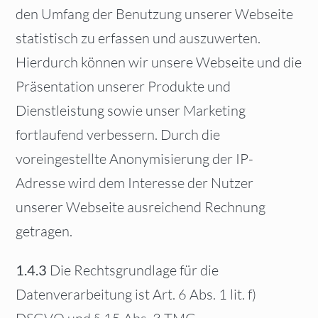
den Umfang der Benutzung unserer Webseite
statistisch zu erfassen und auszuwerten.
Hierdurch können wir unsere Webseite und die
Präsentation unserer Produkte und
Dienstleistung sowie unser Marketing
fortlaufend verbessern. Durch die
voreingestellte Anonymisierung der IP-
Adresse wird dem Interesse der Nutzer
unserer Webseite ausreichend Rechnung
getragen.
1.4.3
Die Rechtsgrundlage für die
Datenverarbeitung ist Art. 6 Abs. 1 lit. f)