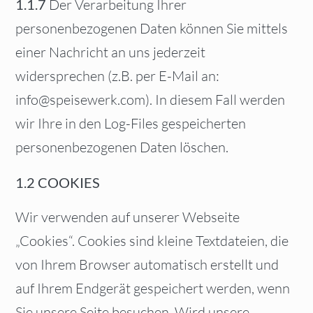
1.1.7
Der Verarbeitung Ihrer
personenbezogenen Daten können Sie mittels
einer Nachricht an uns jederzeit
widersprechen (z.B. per E-Mail an:
info@speisewerk.com). In diesem Fall werden
wir Ihre in den Log-Files gespeicherten
personenbezogenen Daten löschen.
1.2 COOKIES
Wir verwenden auf unserer Webseite
„Cookies“. Cookies sind kleine Textdateien, die
von Ihrem Browser automatisch erstellt und
auf Ihrem Endgerät gespeichert werden, wenn
Sie unsere Seite besuchen. Wird unsere