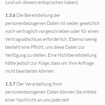
(und wir diesem entsprochen haben).
1.3.6
Die Bereitstellung der
personenbezogenen Daten ist weder gesetzlich
noch vertraglich vorgeschrieben oder für einen
Vertragsabschluss erforderlich. Ebenso wenig
besteht eine Pflicht, uns diese Daten zur
Verfügung zu stellen. Eine Nichtbereitstellung
hätte jedoch zur Folge, dass wir Ihre Anfrage
nicht bearbeiten können.
1.3.7
Der Verarbeitung Ihrer
personenbezogenen Daten können Sie mittels
einer Nachricht an uns jederzeit