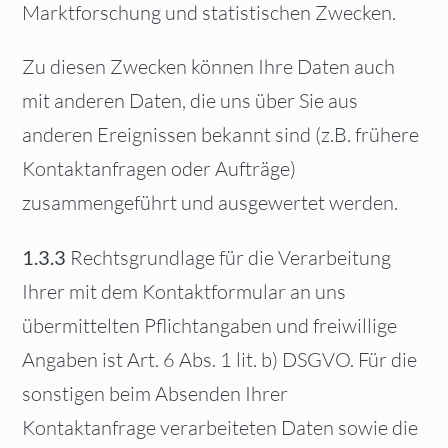
Marktforschung und statistischen Zwecken.
Zu diesen Zwecken können Ihre Daten auch
mit anderen Daten, die uns über Sie aus
anderen Ereignissen bekannt sind (z.B. frühere
Kontaktanfragen oder Aufträge)
zusammengeführt und ausgewertet werden.
1.3.3
Rechtsgrundlage für die Verarbeitung
Ihrer mit dem Kontaktformular an uns
übermittelten Pflichtangaben und freiwillige
Angaben ist Art. 6 Abs. 1 lit. b) DSGVO. Für die
sonstigen beim Absenden Ihrer
Kontaktanfrage verarbeiteten Daten sowie die