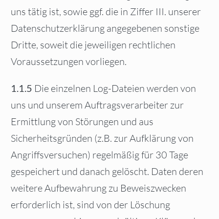
uns tätig ist, sowie ggf. die in Ziffer III. unserer
Datenschutzerklärung angegebenen sonstige
Dritte, soweit die jeweiligen rechtlichen
Voraussetzungen vorliegen.
1.1.5
Die einzelnen Log-Dateien werden von
uns und unserem Auftragsverarbeiter zur
Ermittlung von Störungen und aus
Sicherheitsgründen (z.B. zur Aufklärung von
Angriffsversuchen) regelmäßig für 30 Tage
gespeichert und danach gelöscht. Daten deren
weitere Aufbewahrung zu Beweiszwecken
erforderlich ist, sind von der Löschung