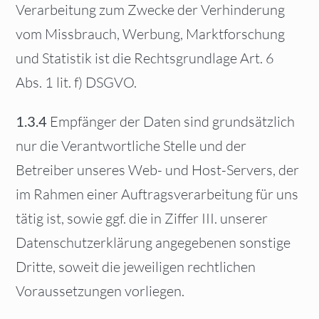
Verarbeitung zum Zwecke der Verhinderung
vom Missbrauch, Werbung, Marktforschung
und Statistik ist die Rechtsgrundlage Art. 6
Abs. 1 lit. f) DSGVO.
1.3.4
Empfänger der Daten sind grundsätzlich
nur die Verantwortliche Stelle und der
Betreiber unseres Web- und Host-Servers, der
im Rahmen einer Auftragsverarbeitung für uns
tätig ist, sowie ggf. die in Ziffer III. unserer
Datenschutzerklärung angegebenen sonstige
Dritte, soweit die jeweiligen rechtlichen
Voraussetzungen vorliegen.