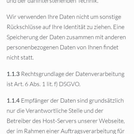
und der dahinterstehenden Technik.
Wir verwenden Ihre Daten nicht um sonstige
Rückschlüsse auf Ihre Identität zu ziehen. Eine
Speicherung der Daten zusammen mit anderen
personenbezogenen Daten von Ihnen findet
nicht statt.
1.1.3
Rechtsgrundlage der Datenverarbeitung
ist Art. 6 Abs. 1 lit. f) DSGVO.
1.1.4
Empfänger der Daten sind grundsätzlich
nur die Verantwortliche Stelle und der
Betreiber des Host-Servers unserer Webseite,
der im Rahmen einer Auftragsverarbeitung für