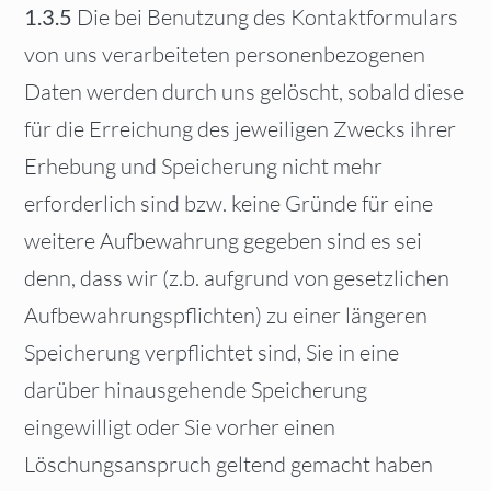
1.3.5
Die bei Benutzung des Kontaktformulars
von uns verarbeiteten personenbezogenen
Daten werden durch uns gelöscht, sobald diese
für die Erreichung des jeweiligen Zwecks ihrer
Erhebung und Speicherung nicht mehr
erforderlich sind bzw. keine Gründe für eine
weitere Aufbewahrung gegeben sind es sei
denn, dass wir (z.b. aufgrund von gesetzlichen
Aufbewahrungspflichten) zu einer längeren
Speicherung verpflichtet sind, Sie in eine
darüber hinausgehende Speicherung
eingewilligt oder Sie vorher einen
Löschungsanspruch geltend gemacht haben