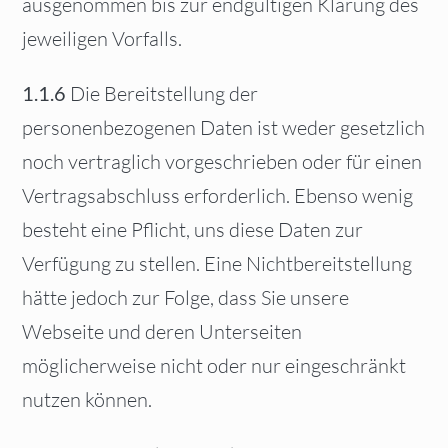
ausgenommen bis zur endgültigen Klärung des
jeweiligen Vorfalls.
1.1.6
Die Bereitstellung der
personenbezogenen Daten ist weder gesetzlich
noch vertraglich vorgeschrieben oder für einen
Vertragsabschluss erforderlich. Ebenso wenig
besteht eine Pflicht, uns diese Daten zur
Verfügung zu stellen. Eine Nichtbereitstellung
hätte jedoch zur Folge, dass Sie unsere
Webseite und deren Unterseiten
möglicherweise nicht oder nur eingeschränkt
nutzen können.