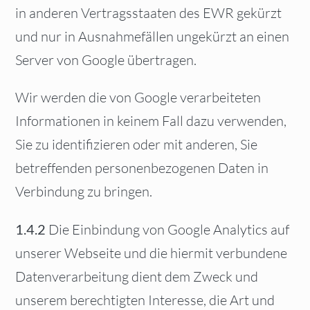
in anderen Vertragsstaaten des EWR gekürzt
und nur in Ausnahmefällen ungekürzt an einen
Server von Google übertragen.
Wir werden die von Google verarbeiteten
Informationen in keinem Fall dazu verwenden,
Sie zu identifizieren oder mit anderen, Sie
betreffenden personenbezogenen Daten in
Verbindung zu bringen.
1.4.2
Die Einbindung von Google Analytics auf
unserer Webseite und die hiermit verbundene
Datenverarbeitung dient dem Zweck und
unserem berechtigten Interesse, die Art und