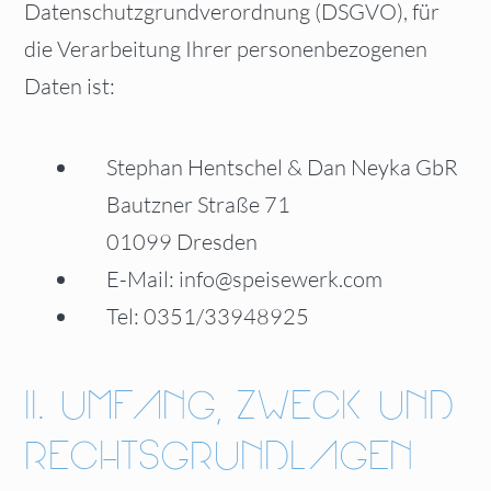
Datenschutzgrundverordnung (DSGVO), für
die Verarbeitung Ihrer personenbezogenen
Daten ist:
Stephan Hentschel & Dan Neyka GbR
Bautzner Straße 71
01099 Dresden
E-Mail: info@speisewerk.com
Tel: 0351/33948925
II. UMFANG, ZWECK UND
RECHTSGRUNDLAGEN