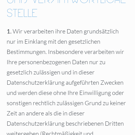
STELLE
1.
Wir verarbeiten ihre Daten grundsätzlich
nur im Einklang mit den gesetzlichen
Bestimmungen. Insbesondere verarbeiten wir
Ihre personenbezogenen Daten nur zu
gesetzlich zulässigen und in dieser
Datenschutzerklärung aufgeführten Zwecken
und werden diese ohne Ihre Einwilligung oder
sonstigen rechtlich zulässigen Grund zu keiner
Zeit an andere als die in dieser
Datenschutzerklärung beschriebenen Dritten
weitergeben (Rechtmäßigkeit und