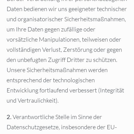
Daten bedienen wir uns geeigneter technischer
und organisatorischer Sicherheitsmaßnahmen,
um Ihre Daten gegen zufällige oder
vorsätzliche Manipulationen, teilweisen oder
vollständigen Verlust, Zerstörung oder gegen
den unbefugten Zugriff Dritter zu schützen.
Unsere Sicherheitsmaßnahmen werden
entsprechend der technologischen
Entwicklung fortlaufend verbessert (Integrität
und Vertraulichkeit).
2.
Verantwortliche Stelle im Sinne der
Datenschutzgesetze, insbesondere der EU-