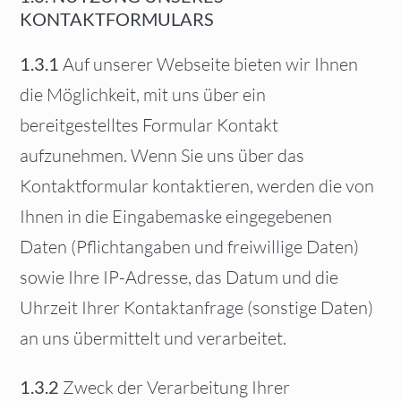
KONTAKTFORMULARS
1.3.1
Auf unserer Webseite bieten wir Ihnen
die Möglichkeit, mit uns über ein
bereitgestelltes Formular Kontakt
aufzunehmen. Wenn Sie uns über das
Kontaktformular kontaktieren, werden die von
Ihnen in die Eingabemaske eingegebenen
Daten (Pflichtangaben und freiwillige Daten)
sowie Ihre IP-Adresse, das Datum und die
Uhrzeit Ihrer Kontaktanfrage (sonstige Daten)
an uns übermittelt und verarbeitet.
1.3.2
Zweck der Verarbeitung Ihrer