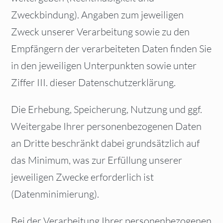
Zweckbindung). Angaben zum jeweiligen
Zweck unserer Verarbeitung sowie zu den
Empfängern der verarbeiteten Daten finden Sie
in den jeweiligen Unterpunkten sowie unter
Ziffer III. dieser Datenschutzerklärung.
Die Erhebung, Speicherung, Nutzung und ggf.
Weitergabe Ihrer personenbezogenen Daten
an Dritte beschränkt dabei grundsätzlich auf
das Minimum, was zur Erfüllung unserer
jeweiligen Zwecke erforderlich ist
(Datenminimierung).
Bei der Verarbeitung Ihrer personenbezogenen