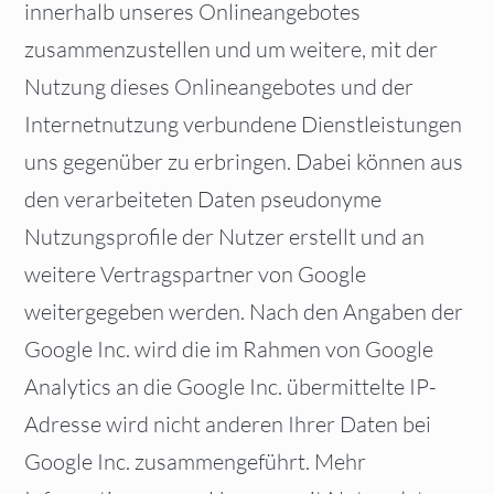
innerhalb unseres Onlineangebotes
zusammenzustellen und um weitere, mit der
Nutzung dieses Onlineangebotes und der
Internetnutzung verbundene Dienstleistungen
uns gegenüber zu erbringen. Dabei können aus
den verarbeiteten Daten pseudonyme
Nutzungsprofile der Nutzer erstellt und an
weitere Vertragspartner von Google
weitergegeben werden. Nach den Angaben der
Google Inc. wird die im Rahmen von Google
Analytics an die Google Inc. übermittelte IP-
Adresse wird nicht anderen Ihrer Daten bei
Google Inc. zusammengeführt. Mehr