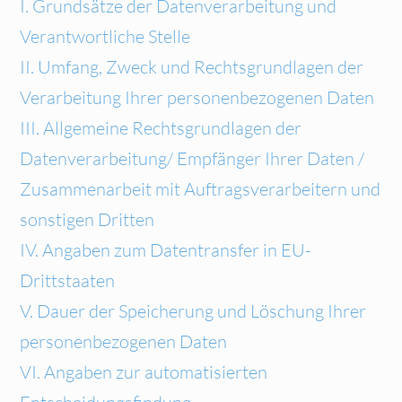
I. Grundsätze der Datenverarbeitung und
Verantwortliche Stelle
II. Umfang, Zweck und Rechtsgrundlagen der
Verarbeitung Ihrer personenbezogenen Daten
III. Allgemeine Rechtsgrundlagen der
Datenverarbeitung/ Empfänger Ihrer Daten /
Zusammenarbeit mit Auftragsverarbeitern und
sonstigen Dritten
IV. Angaben zum Datentransfer in EU-
Drittstaaten
V. Dauer der Speicherung und Löschung Ihrer
personenbezogenen Daten
VI. Angaben zur automatisierten