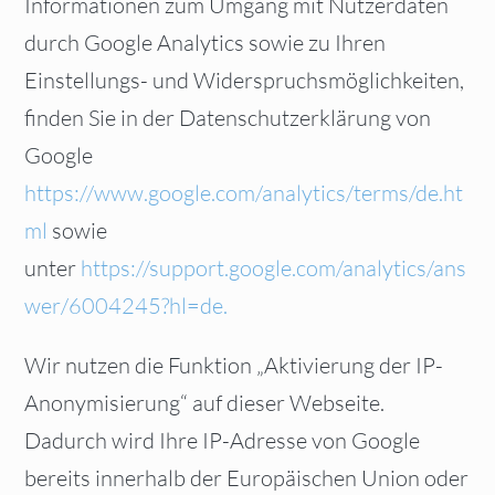
Informationen zum Umgang mit Nutzerdaten
durch Google Analytics sowie zu Ihren
Einstellungs- und Widerspruchsmöglichkeiten,
finden Sie in der Datenschutzerklärung von
Google
https://www.google.com/analytics/terms/de.ht
ml
sowie
unter
https://support.google.com/analytics/ans
wer/6004245?hl=de.
Wir nutzen die Funktion „Aktivierung der IP-
Anonymisierung“ auf dieser Webseite.
Dadurch wird Ihre IP-Adresse von Google
bereits innerhalb der Europäischen Union oder