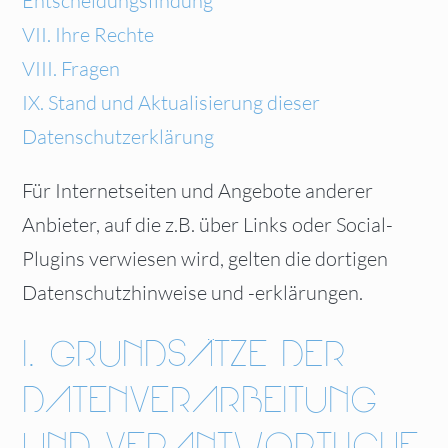
Entscheidungsfindung
VII. Ihre Rechte
VIII. Fragen
IX. Stand und Aktualisierung dieser
Datenschutzerklärung
Für Internetseiten und Angebote anderer
Anbieter, auf die z.B. über Links oder Social-
Plugins verwiesen wird, gelten die dortigen
Datenschutzhinweise und -erklärungen.
I. GRUNDSÄTZE DER
DATENVERARBEITUNG
UND VERANTWORTLICHE