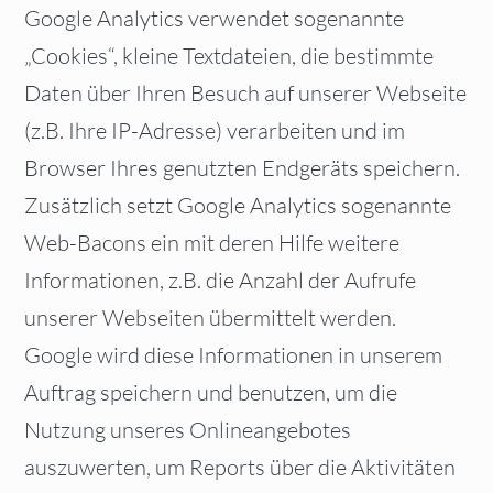
Google Analytics verwendet sogenannte
„Cookies“, kleine Textdateien, die bestimmte
Daten über Ihren Besuch auf unserer Webseite
(z.B. Ihre IP-Adresse) verarbeiten und im
Browser Ihres genutzten Endgeräts speichern.
Zusätzlich setzt Google Analytics sogenannte
Web-Bacons ein mit deren Hilfe weitere
Informationen, z.B. die Anzahl der Aufrufe
unserer Webseiten übermittelt werden.
Google wird diese Informationen in unserem
Auftrag speichern und benutzen, um die
Nutzung unseres Onlineangebotes
auszuwerten, um Reports über die Aktivitäten