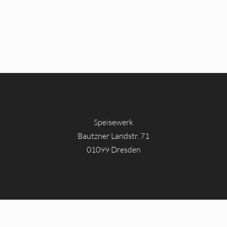
Speisewerk
Bautzner Landstr. 71
01099 Dresden