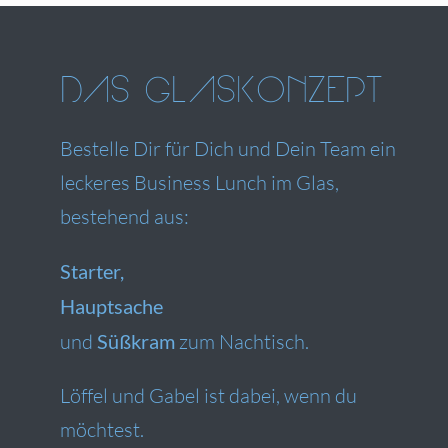
DAS GLASKONZEPT
Bestelle Dir für Dich und Dein Team ein
leckeres Business Lunch im Glas,
bestehend aus:
Starter,
Hauptsache
und
Süßkram
zum Nachtisch.
Löffel und Gabel ist dabei, wenn du
möchtest.